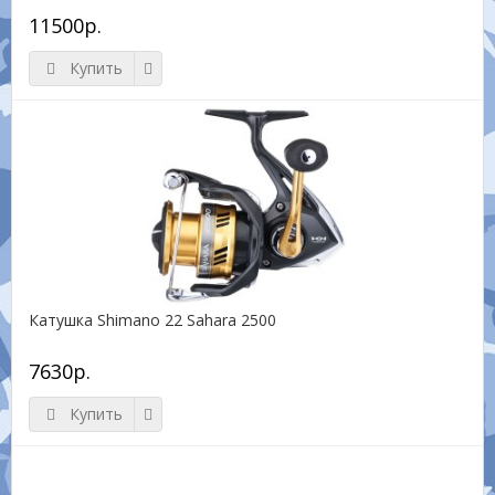
11500р.
Купить
Катушка Shimano 22 Sahara 2500
7630р.
Купить