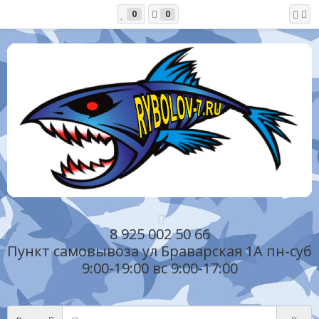
0
0
8 925 002 50 66
Пункт самовывоза ул Браварская 1А пн-суб
9:00-19:00 вс 9:00-17:00