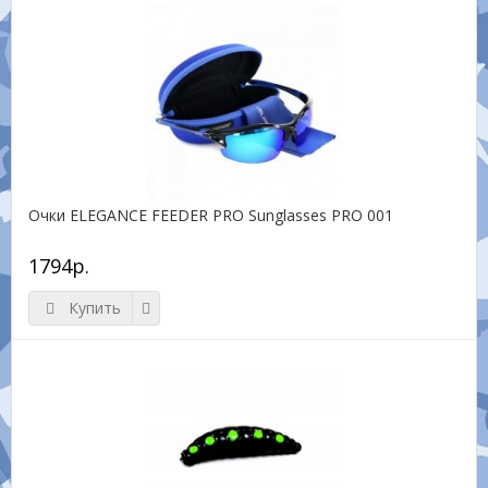
Очки ELEGANCE FEEDER PRO Sunglasses PRO 001
1794р.
Купить