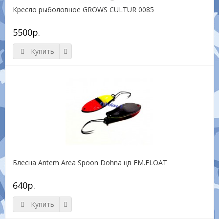
Кресло рыболовное GROWS CULTUR 0085
5500р.
Купить
Блесна Antem Area Spoon Dohna цв FM.FLOAT
640р.
Купить