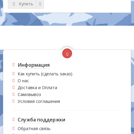
Купить
Информация
Как купить (сделать заказ)
О нас
Доставка и Оплата
Самовывоз
Условия соглашения
Служба поддержки
Обратная связь