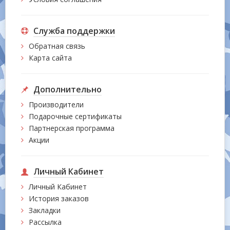
Служба поддержки
Обратная связь
Карта сайта
Дополнительно
Производители
Подарочные сертификаты
Партнерская программа
Акции
Личный Кабинет
Личный Кабинет
История заказов
Закладки
Рассылка