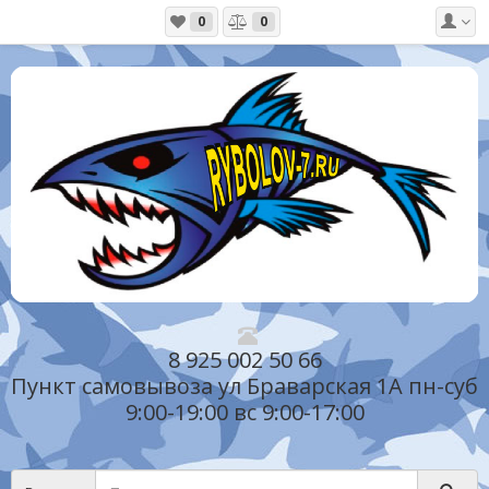
0
0
8 925 002 50 66
Пункт самовывоза ул Браварская 1А пн-суб
9:00-19:00 вс 9:00-17:00