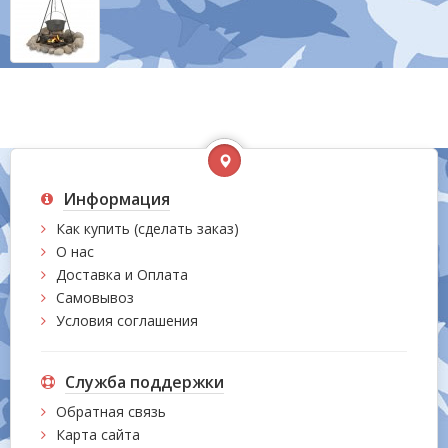
Информация
Как купить (сделать заказ)
О нас
Доставка и Оплата
Самовывоз
Условия соглашения
Служба поддержки
Обратная связь
Карта сайта