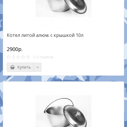
Котел литой алюм. с крышкой 10л
2900р.
0 отзывов
Купить