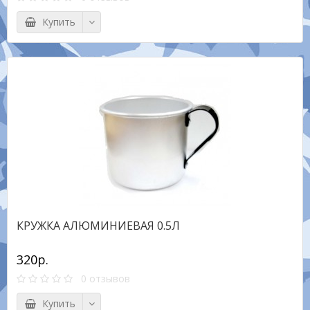
Купить
КРУЖКА АЛЮМИНИЕВАЯ 0.5Л
320р.
0 отзывов
Купить