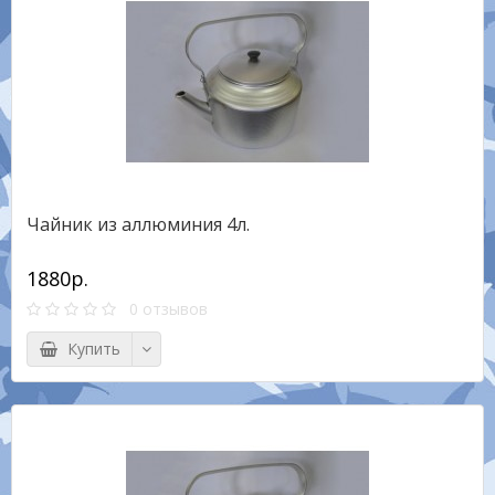
Чайник из аллюминия 4л.
1880р.
0 отзывов
Купить