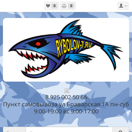
0
0
8 925 002 50 66
Пункт самовывоза ул Браварская 1А пн-суб
9:00-19:00 вс 9:00-17:00