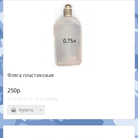
Фляга пластиковая
250р.
0 отзывов
Купить