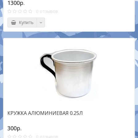
1300р.
0 отзывов
Купить
КРУЖКА АЛЮМИНИЕВАЯ 0.25Л
300р.
0 отзывов