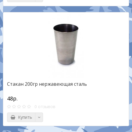
Стакан 200гр нержавеющая сталь
48р.
0 отзывов
Купить