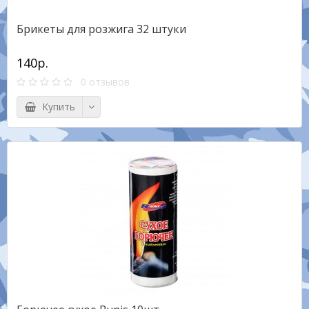
Брикеты для розжига 32 штуки
140р.
0 отзывов
Купить