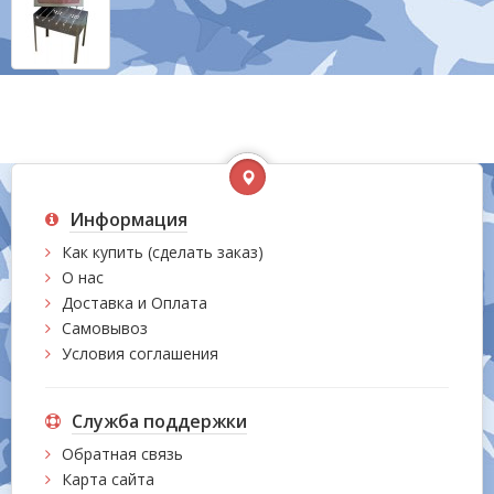
Информация
Как купить (сделать заказ)
О нас
Доставка и Оплата
Самовывоз
Условия соглашения
Служба поддержки
Обратная связь
Карта сайта