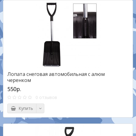
Лопата снеговая автомобильная с алюм
черенком
550р.
0 отзывов
Купить