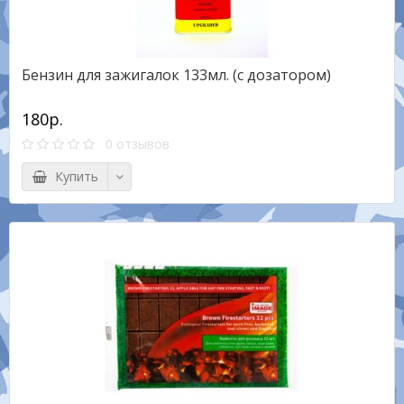
Бензин для зажигалок 133мл. (с дозатором)
180р.
0 отзывов
Купить