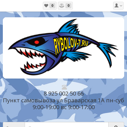
0
0
8 925 002 50 66
Пункт самовывоза ул Браварская 1А пн-суб
9:00-19:00 вс 9:00-17:00