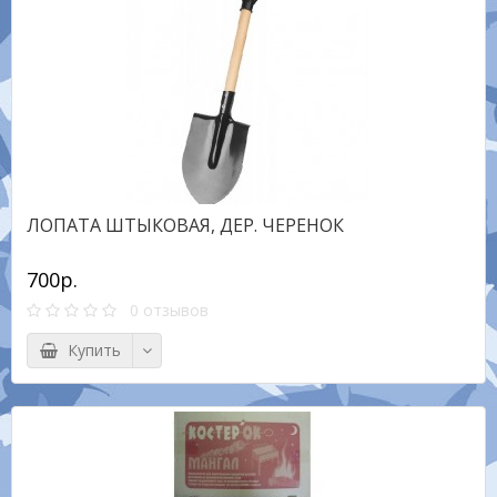
ЛОПАТА ШТЫКОВАЯ, ДЕР. ЧЕРЕНОК
700р.
0 отзывов
Купить