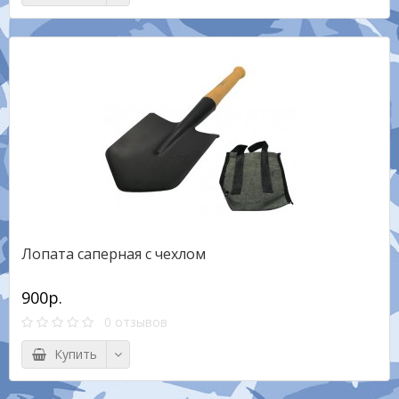
Лопата саперная с чехлом
900р.
0 отзывов
Купить