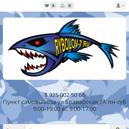
0
0
8 925 002 50 66
Пункт самовывоза ул Браварская 1А пн-суб
9:00-19:00 вс 9:00-17:00