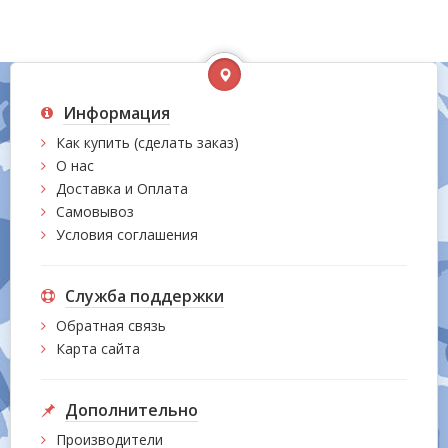
Информация
Как купить (сделать заказ)
О нас
Доставка и Оплата
Самовывоз
Условия соглашения
Служба поддержки
Обратная связь
Карта сайта
Дополнительно
Производители