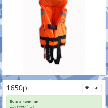
1650р.
Есть в наличии
Доступно 1 шт.