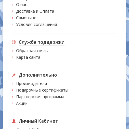
О нас
Доставка и Оплата
Самовывоз
Условия соглашения
Служба поддержки
Обратная связь
Карта сайта
Дополнительно
Производители
Подарочные сертификаты
Партнерская программа
Акции
Личный Кабинет