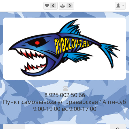
0
0
8 925 002 50 66
Пункт самовывоза ул Браварская 1А пн-суб
9:00-19:00 вс 9:00-17:00