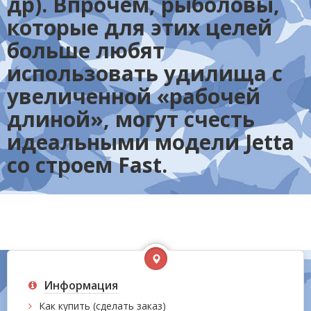
др). Впрочем, рыболовы,
которые для этих целей
больше любят
использовать удилища с
увеличенной «рабочей
длиной», могут счесть
идеальными модели Jetta
со строем Fast.
Информация
Как купить (сделать заказ)