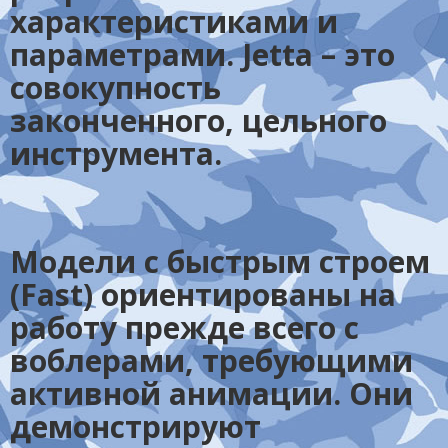
характеристиками и
параметрами. Jetta – это
совокупность
законченного, цельного
инструмента.
Модели с быстрым строем
(Fast) ориентированы на
работу прежде всего с
воблерами, требующими
активной анимации. Они
демонстрируют