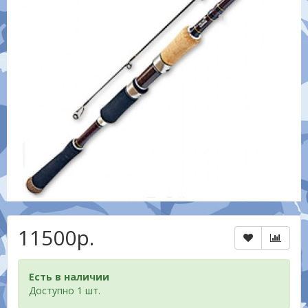
11500р.
Есть в наличии
Доступно 1 шт.